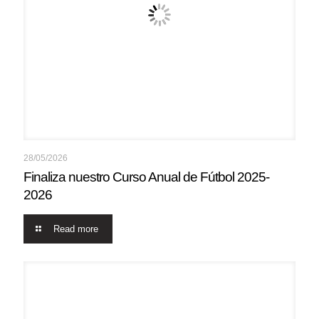
28/05/2026
Finaliza nuestro Curso Anual de Fútbol 2025-
2026
Read more