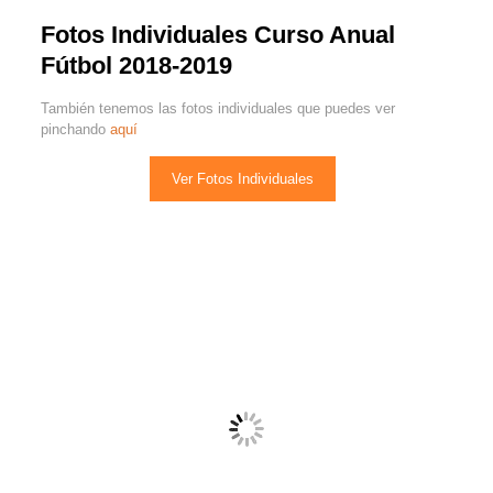
Fotos Individuales Curso Anual
Fútbol 2018-2019
También tenemos las fotos individuales que puedes ver
pinchando
aquí
Ver Fotos Individuales