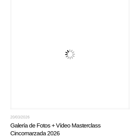
20/03/2026
Galería de Fotos + Vídeo Masterclass
Cincomarzada 2026