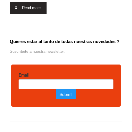
Read more
Quieres estar al tanto de todas nuestras novedades ?
Suscríbete a nuestra newsletter.