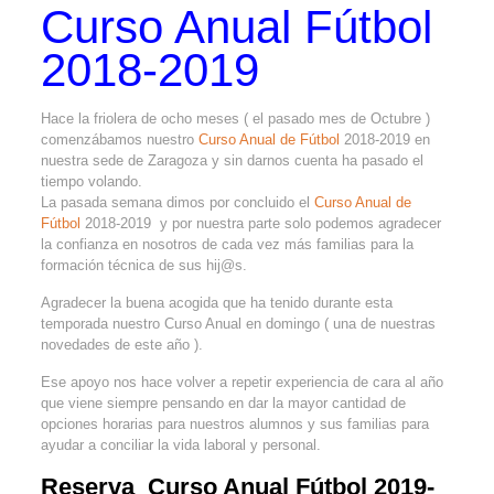
Curso Anual Fútbol
2018-2019
Hace la friolera de ocho meses ( el pasado mes de Octubre )
comenzábamos nuestro
Curso Anual de Fútbol
2018-2019 en
nuestra sede de Zaragoza y sin darnos cuenta ha pasado el
tiempo volando.
La pasada semana dimos por concluido el
Curso Anual de
Fútbol
2018-2019 y por nuestra parte solo podemos agradecer
la confianza en nosotros de cada vez más familias para la
formación técnica de sus hij@s.
Agradecer la buena acogida que ha tenido durante esta
temporada nuestro Curso Anual en domingo ( una de nuestras
novedades de este año ).
Ese apoyo nos hace volver a repetir experiencia de cara al año
que viene siempre pensando en dar la mayor cantidad de
opciones horarias para nuestros alumnos y sus familias para
ayudar a conciliar la vida laboral y personal.
Reserva Curso Anual Fútbol 2019-