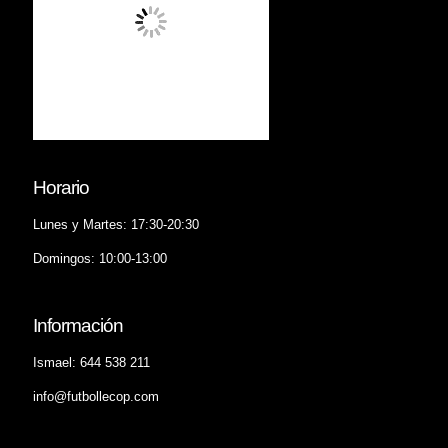
Horario
Lunes y Martes: 17:30-20:30
Domingos: 10:00-13:00
Información
Ismael: 644 538 211
info@futbollecop.com