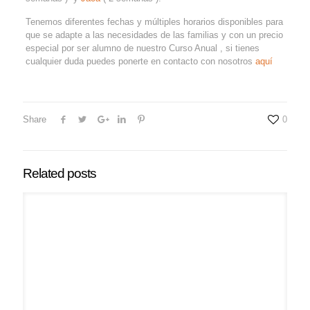
Tenemos diferentes fechas y múltiples horarios disponibles para
que se adapte a las necesidades de las familias y con un precio
especial por ser alumno de nuestro Curso Anual , si tienes
cualquier duda puedes ponerte en contacto con nosotros
aquí
Share
0
Related posts