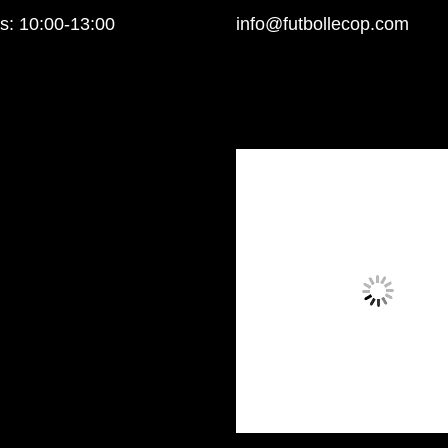
: 10:00-13:00
info@futbollecop.com