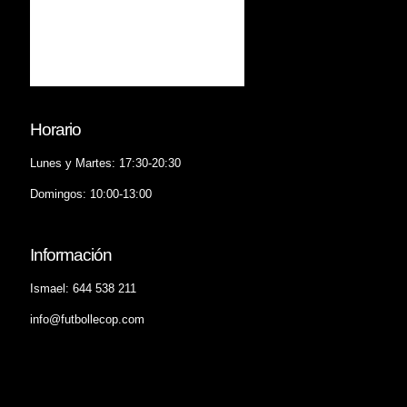
Horario
Lunes y Martes: 17:30-20:30
Domingos: 10:00-13:00
Información
Ismael: 644 538 211
info@futbollecop.com