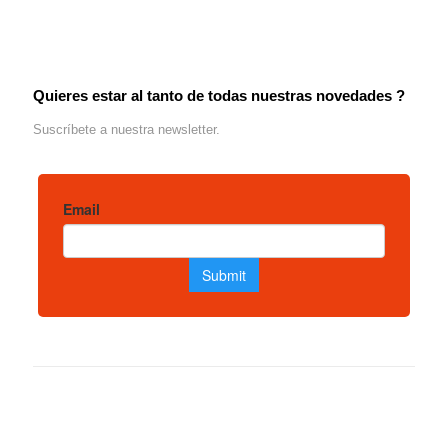
Quieres estar al tanto de todas nuestras novedades ?
Suscríbete a nuestra newsletter.