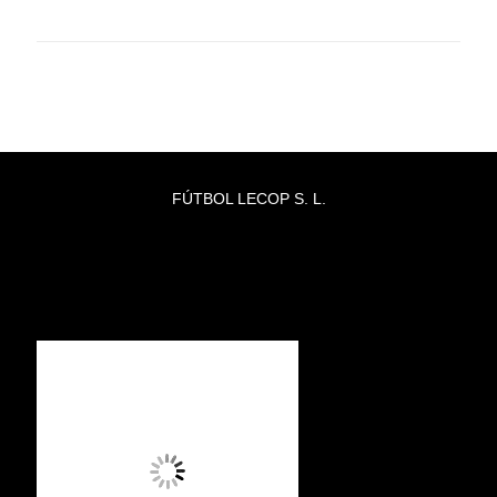
FÚTBOL LECOP S. L.