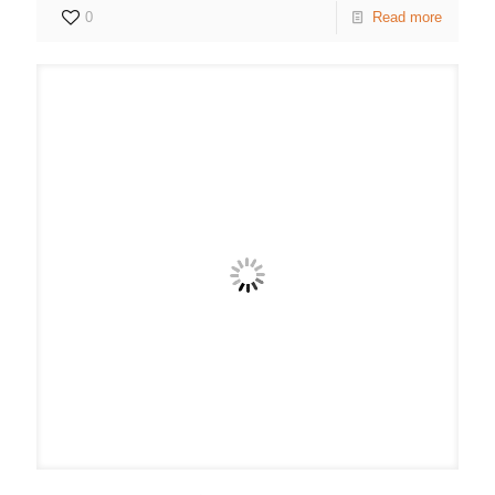
0
Read more