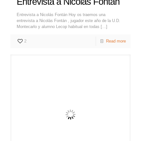
Entrevista a Nicolas Fontán
Entrevista a Nicolás Fontán Hoy os traemos una
entrevista a Nicolás Fontán , jugador este año de la U.D.
Montecarlo y alumno Lecop habitual en todas
[…]
2
Read more