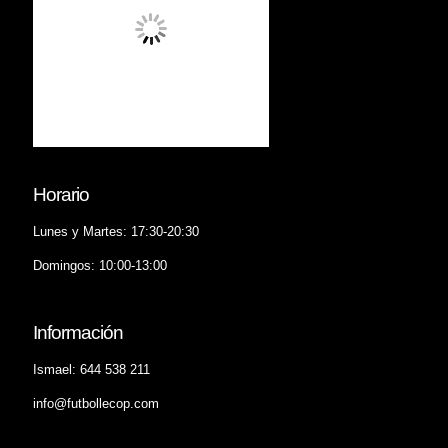
Horario
Lunes y Martes: 17:30-20:30
Domingos: 10:00-13:00
Información
Ismael: 644 538 211
info@futbollecop.com