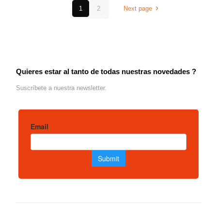
1
2
Next page
Quieres estar al tanto de todas nuestras novedades ?
Suscríbete a nuestra newsletter.