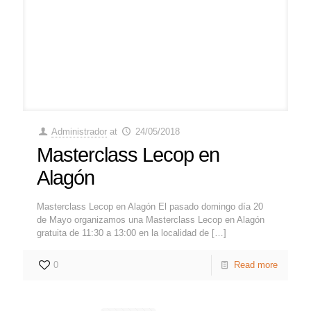
Administrador
at
24/05/2018
Masterclass Lecop en
Alagón
Masterclass Lecop en Alagón El pasado domingo día 20
de Mayo organizamos una Masterclass Lecop en Alagón
gratuita de 11:30 a 13:00 en la localidad de
[…]
0
Read more