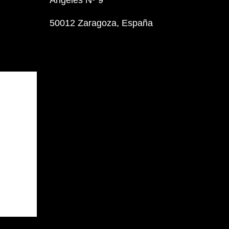
50012 Zaragoza, España