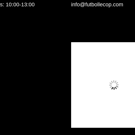
: 10:00-13:00
info@futbollecop.com