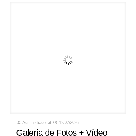
Administrador
at
12/07/2026
Galería de Fotos + Vídeo