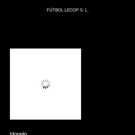
FÚTBOL LECOP S. L.
Horario