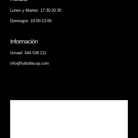
Lunes y Martes: 17:30-20:30
Domingos: 10:00-13:00
Información
Ismael: 644 538 211
info@futbollecop.com