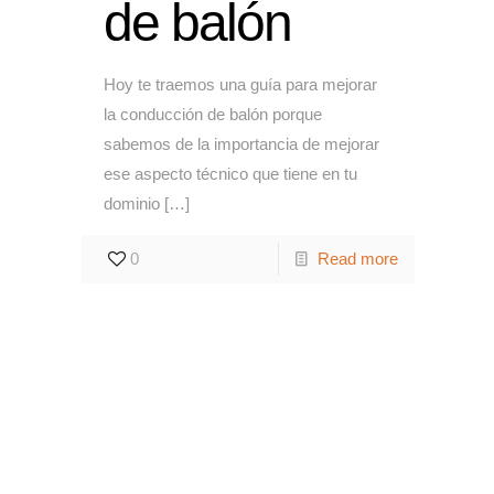
de balón
Hoy te traemos una guía para mejorar
la conducción de balón porque
sabemos de la importancia de mejorar
ese aspecto técnico que tiene en tu
dominio
[…]
0
Read more