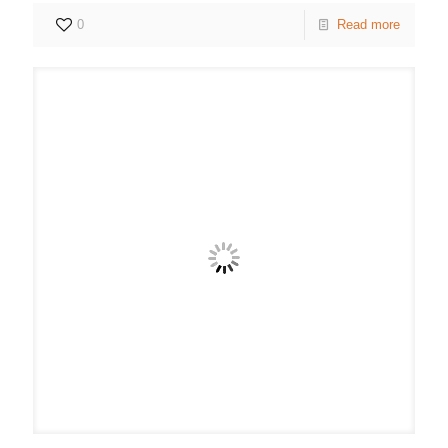
0
Read more