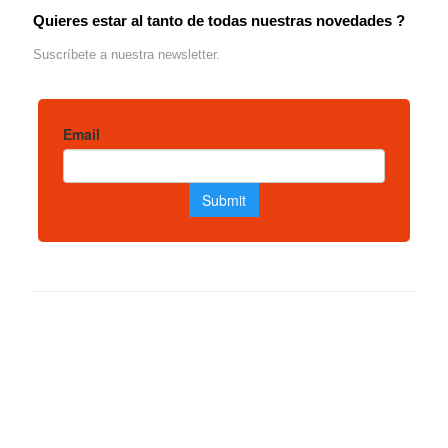
Quieres estar al tanto de todas nuestras novedades ?
Suscríbete a nuestra newsletter.