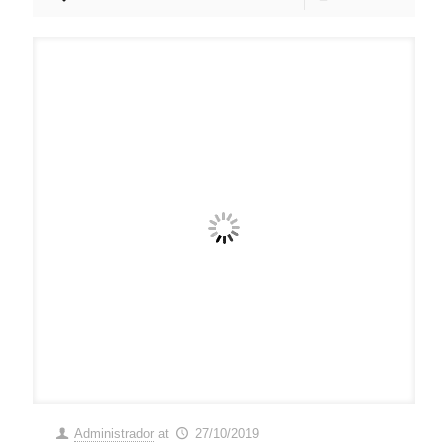
Administrador
at
27/10/2019