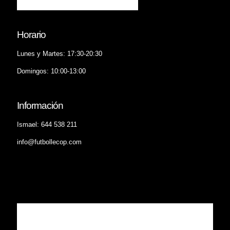
Horario
Lunes y Martes: 17:30-20:30
Domingos: 10:00-13:00
Información
Ismael: 644 538 211
info@futbollecop.com