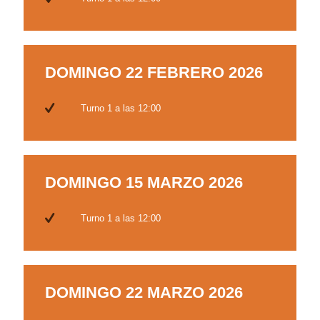
DOMINGO 22 FEBRERO 2026
Turno 1 a las 12:00
DOMINGO 15 MARZO 2026
Turno 1 a las 12:00
DOMINGO 22 MARZO 2026