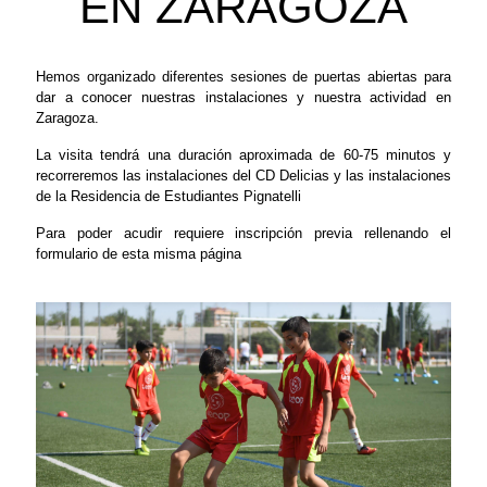
EN ZARAGOZA
Hemos organizado diferentes sesiones de puertas abiertas para
dar a conocer nuestras instalaciones y nuestra actividad en
Zaragoza.
La visita tendrá una duración aproximada de 60-75 minutos y
recorreremos las instalaciones del CD Delicias y las instalaciones
de la Residencia de Estudiantes Pignatelli
Para poder acudir requiere inscripción previa rellenando el
formulario de esta misma página