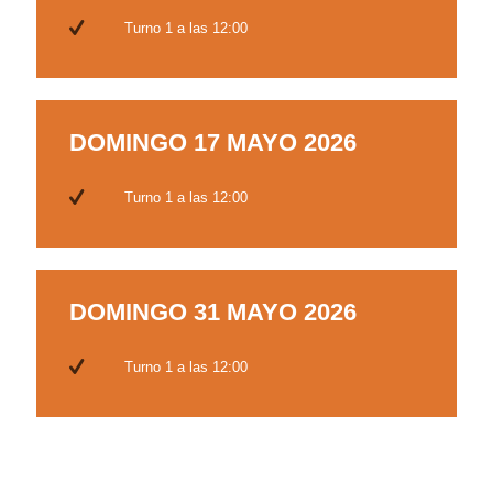
Turno 1 a las 12:00
DOMINGO 17 MAYO 2026
Turno 1 a las 12:00
DOMINGO 31 MAYO 2026
Turno 1 a las 12:00