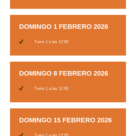
DOMINGO 1 FEBRERO 2026
Turno 1 a las 12:00
DOMINGO 8 FEBRERO 2026
Turno 1 a las 12:00
DOMINGO 15 FEBRERO 2026
Turno 1 a las 12:00