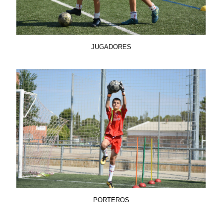
JUGADORES
PORTEROS