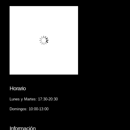
Horario
Lunes y Martes: 17:30-20:30
Domingos: 10:00-13:00
Información