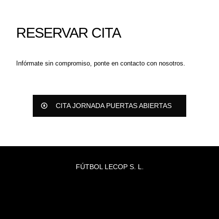
RESERVAR CITA
Infórmate sin compromiso, ponte en contacto con nosotros.
CITA JORNADA PUERTAS ABIERTAS
FÚTBOL LECOP S. L.