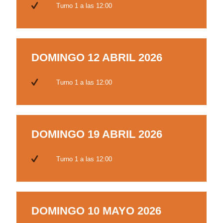
Turno 1 a las 12:00
DOMINGO 12 ABRIL 2026
Turno 1 a las 12:00
DOMINGO 19 ABRIL 2026
Turno 1 a las 12:00
DOMINGO 10 MAYO 2026