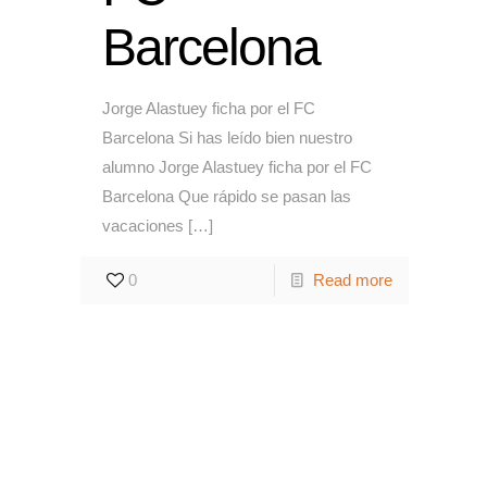
Barcelona
Jorge Alastuey ficha por el FC
Barcelona Si has leído bien nuestro
alumno Jorge Alastuey ficha por el FC
Barcelona Que rápido se pasan las
vacaciones
[…]
0
Read more