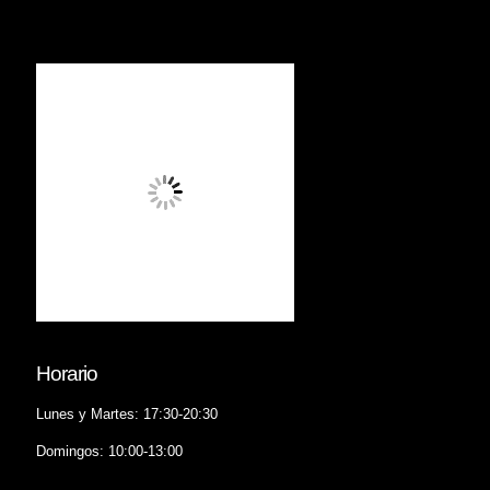
Horario
Lunes y Martes: 17:30-20:30
Domingos: 10:00-13:00