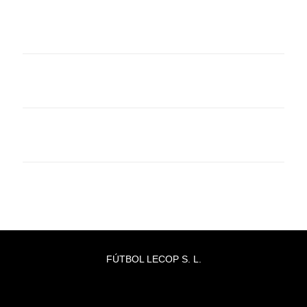
FÚTBOL LECOP S. L.