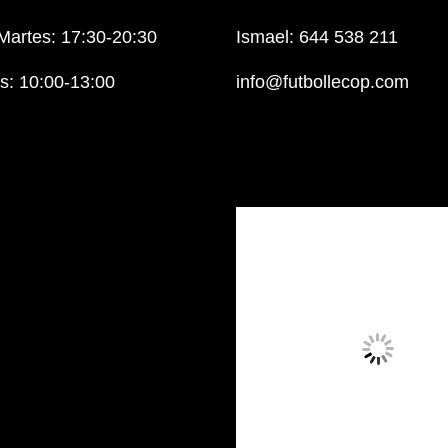
Martes: 17:30-20:30
Ismael: 644 538 211
: 10:00-13:00
info@futbollecop.com