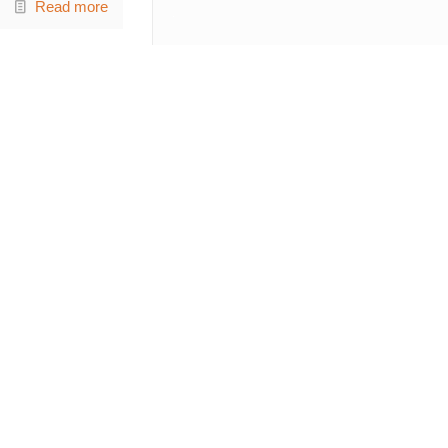
Read more