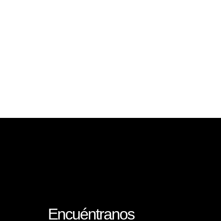
Encuéntranos