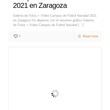
2021 en Zaragoza
Galería de Fotos + Vídeo Campus de Fútbol Navidad 2021
en Zaragoza Os dejamos con el resumen gráfico Galería
de Fotos + Vídeo Campus de Fútbol Navidad
[…]
0
Read more