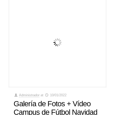
Administrador
at
10/01/2022
Galería de Fotos + Vídeo
Campus de Fútbol Navidad