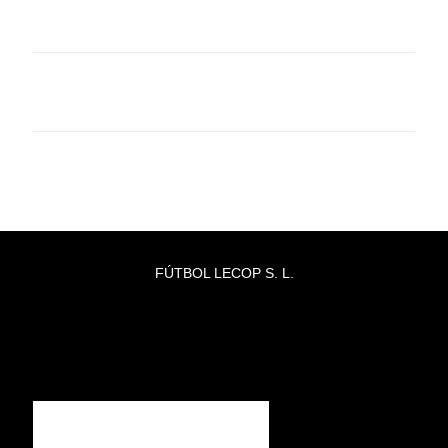
FÚTBOL LECOP S. L.