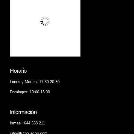
Horario
Lunes y Martes: 17:30-20:30
Domingos: 10:00-13:00
Información
Ismael: 644 538 211
info@futbollecop.com