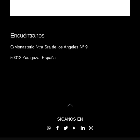
Encuéntranos
C/Monasterio Ntra Sra de los Angeles Nº 9
50012 Zaragoza, España
SÍGANOS EN