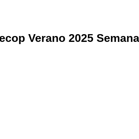
ecop Verano 2025 Semana