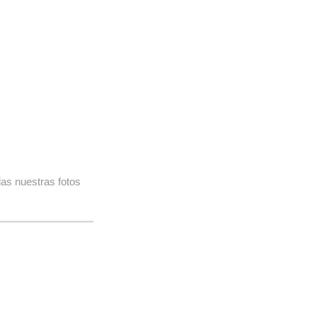
as nuestras fotos