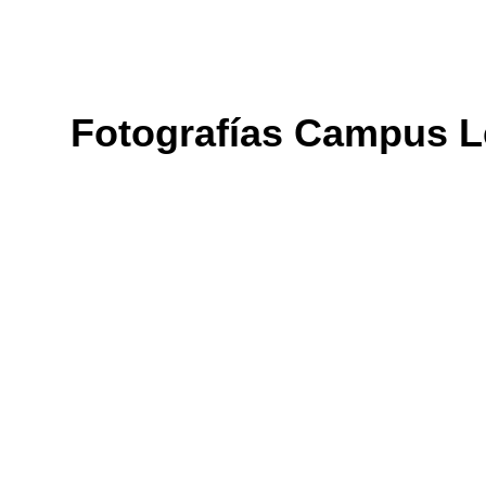
Fotografías Campus L