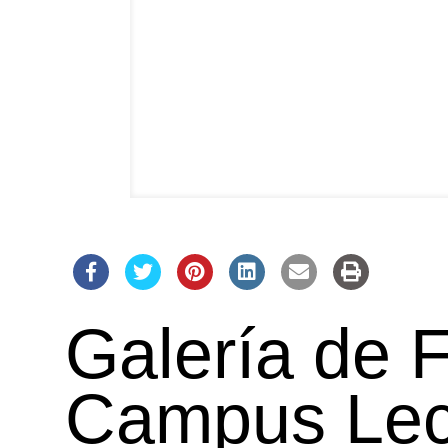
Galería de 
Campus Lec