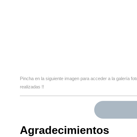
Pincha en la siguiente imagen para acceder a la galería 
realizadas !!
Agradecimientos