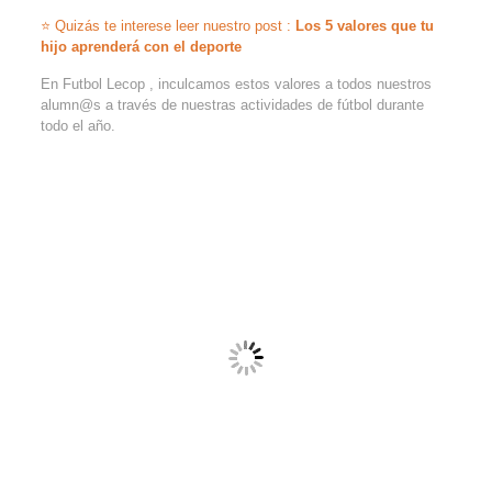
⭐ Quizás te interese leer nuestro post :
Los 5 valores que tu
hijo aprenderá con el deporte
En Futbol Lecop , inculcamos estos valores a todos nuestros
alumn@s a través de nuestras actividades de fútbol durante
todo el año.