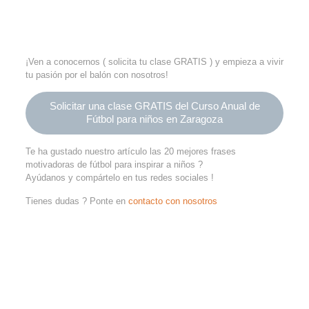
¡Ven a conocernos ( solicita tu clase GRATIS ) y empieza a vivir
tu pasión por el balón con nosotros!
Solicitar una clase GRATIS del Curso Anual de
Fútbol para niños en Zaragoza
Te ha gustado nuestro artículo las 20 mejores frases
motivadoras de fútbol para inspirar a niños ?
Ayúdanos y compártelo en tus redes sociales !
Tienes dudas ? Ponte en
contacto con nosotros