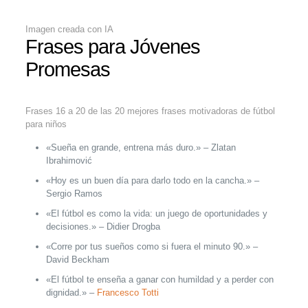
Imagen creada con IA
Frases para Jóvenes
Promesas
Frases 16 a 20 de las 20 mejores frases motivadoras de fútbol
para niños
«Sueña en grande, entrena más duro.» – Zlatan
Ibrahimović
«Hoy es un buen día para darlo todo en la cancha.» –
Sergio Ramos
«El fútbol es como la vida: un juego de oportunidades y
decisiones.» – Didier Drogba
«Corre por tus sueños como si fuera el minuto 90.» –
David Beckham
«El fútbol te enseña a ganar con humildad y a perder con
dignidad.» –
Francesco Totti