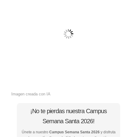
Imagen creada con IA
¡No te pierdas nuestra Campus
Semana Santa 2026!
Únete a nuestro
Campus Semana Santa 2026
y disfruta