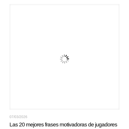
07/03/2026
Las 20 mejores frases motivadoras de jugadores