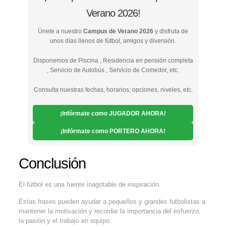
Verano 2026!
Únete a nuestro
Campus de Verano 2026
y disfruta de
unos días llenos de fútbol, amigos y diversión.
Disponemos de Piscina , Residencia en pensión completa
, Servicio de Autobús , Servicio de Comedor, etc.
Consulta nuestras fechas, horarios, opciones, niveles, etc.
¡Infórmate como JUGADOR AHORA!
¡Infórmate como PORTERO AHORA!
Conclusión
El fútbol es una fuente inagotable de inspiración.
Estas frases pueden ayudar a pequeños y grandes futbolistas a
mantener la motivación y recordar la importancia del esfuerzo,
la pasión y el trabajo en equipo.