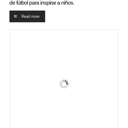
de fútbol para inspirar a niños.
Read more