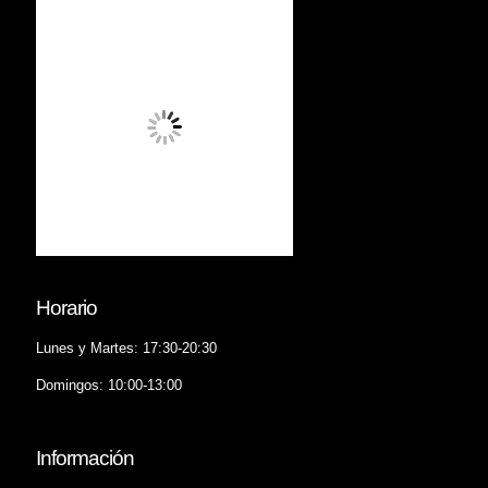
Horario
Lunes y Martes: 17:30-20:30
Domingos: 10:00-13:00
Información