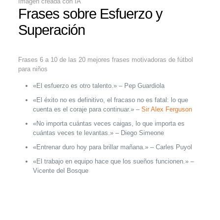
Imagen creada con IA
Frases sobre Esfuerzo y
Superación
Frases 6 a 10 de las 20 mejores frases motivadoras de fútbol
para niños
«El esfuerzo es otro talento.» – Pep Guardiola
«El éxito no es definitivo, el fracaso no es fatal: lo que
cuenta es el coraje para continuar.» –
Sir Alex Ferguson
«No importa cuántas veces caigas, lo que importa es
cuántas veces te levantas.» – Diego Simeone
«Entrenar duro hoy para brillar mañana.» – Carles Puyol
«El trabajo en equipo hace que los sueños funcionen.» –
Vicente del Bosque