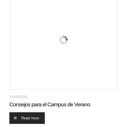
15/05/2026
Consejos para el Campus de Verano
Read more