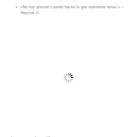
«No hay presión cuando haces lo que realmente amas.» –
Neymar Jr.