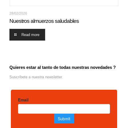
28/02/2026
Nuestros almuerzos saludables
Read more
Quieres estar al tanto de todas nuestras novedades ?
Suscríbete a nuestra newsletter.