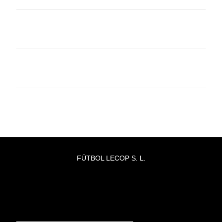
FÚTBOL LECOP S. L.