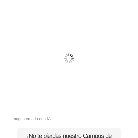
Imagen creada con IA
¡No te pierdas nuestro Campus de