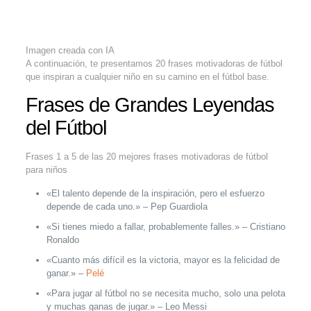
Imagen creada con IA
A continuación, te presentamos 20 frases motivadoras de fútbol
que inspiran a cualquier niño en su camino en el fútbol base.
Frases de Grandes Leyendas
del Fútbol
Frases 1 a 5 de las 20 mejores frases motivadoras de fútbol
para niños
«El talento depende de la inspiración, pero el esfuerzo
depende de cada uno.» – Pep Guardiola
«Si tienes miedo a fallar, probablemente falles.» – Cristiano
Ronaldo
«Cuanto más difícil es la victoria, mayor es la felicidad de
ganar.» –
Pelé
«Para jugar al fútbol no se necesita mucho, solo una pelota
y muchas ganas de jugar.» – Leo Messi