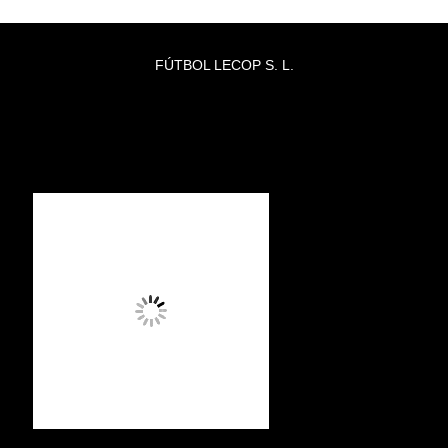
FÚTBOL LECOP S. L.