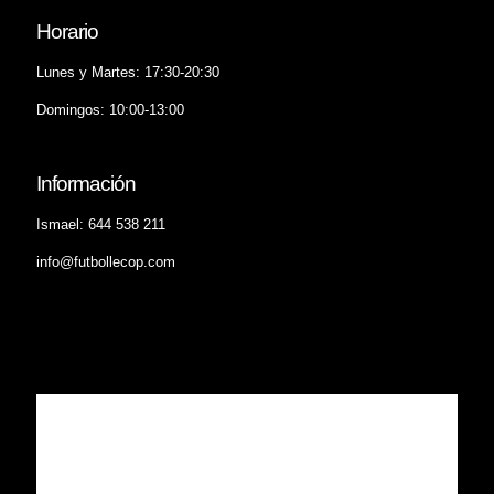
Horario
Lunes y Martes: 17:30-20:30
Domingos: 10:00-13:00
Información
Ismael: 644 538 211
info@futbollecop.com