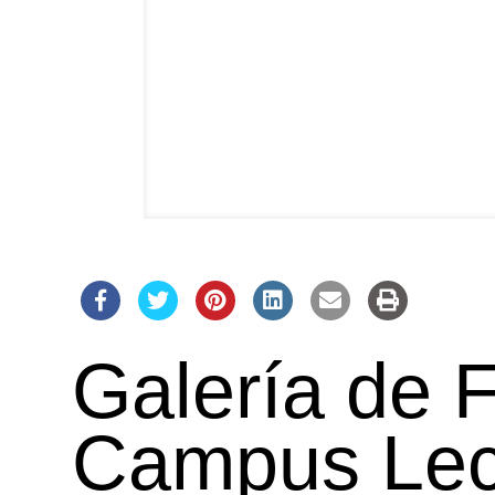
Galería de 
Campus Lec